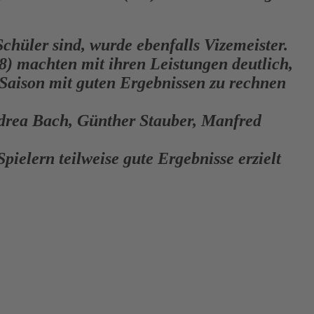
chüler sind, wurde ebenfalls Vizemeister.
8) machten mit ihren Leistungen deutlich,
Saison mit guten Ergebnissen zu rechnen
ndrea Bach, Günther Stauber, Manfred
ielern teilweise gute Ergebnisse erzielt