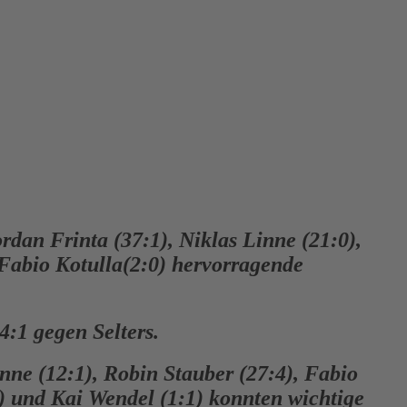
rdan Frinta (37:1), Niklas Linne (21:0),
Fabio Kotulla(2:0) hervorragende
:1 gegen Selters.
nne (12:1), Robin Stauber (27:4), Fabio
) und Kai Wendel (1:1) konnten wichtige