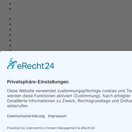
Kontakt und Datenschutz
-
Impressum